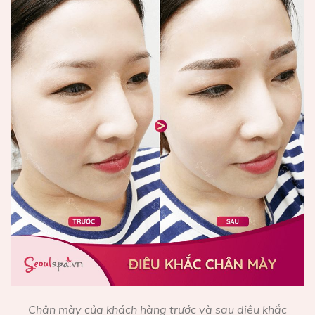
Chân mày của khách hàng trước và sau điêu khắc