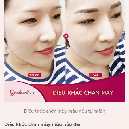
Điêu khắc chân mày màu nâu tự nhiên
Điêu khắc chân mày màu nâu đen