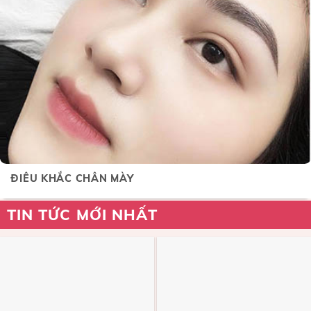
ĐIÊU KHẮC CHÂN MÀY
TIN TỨC MỚI NHẤT