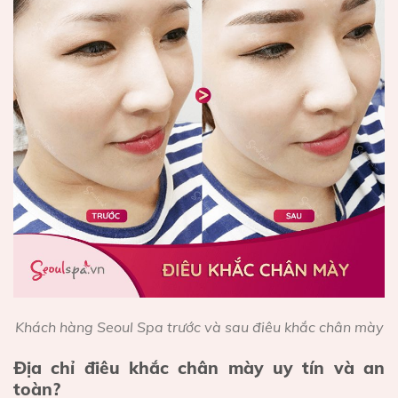
Khách hàng Seoul Spa trước và sau điêu khắc chân mày
Địa chỉ điêu khắc chân mày uy tín và an
toàn?