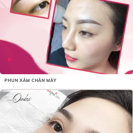
PHUN XĂM CHÂN MÀY