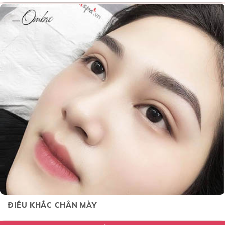
ĐIÊU KHẮC CHÂN MÀY