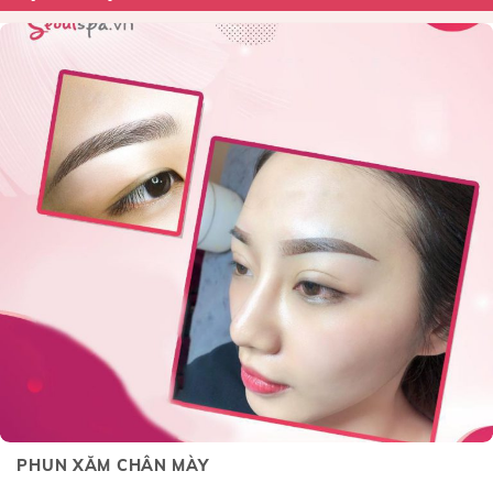
PHUN XĂM CHÂN MÀY