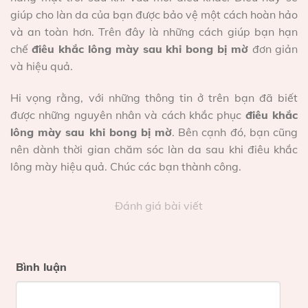
giúp cho làn da của bạn được bảo vệ một cách hoàn hảo
và an toàn hơn. Trên đây là những cách giúp bạn hạn
chế
điêu khắc lông mày sau khi bong bị mờ
đơn giản
và hiệu quả.
Hi vọng rằng, với những thông tin ở trên bạn đã biết
được những nguyên nhân và cách khắc phục
điêu khắc
lông mày sau khi bong bị mờ
. Bên cạnh đó, bạn cũng
nên dành thời gian chăm sóc làn da sau khi điêu khắc
lông mày hiệu quả. Chúc các bạn thành công.
Đánh giá bài viết
Bình luận