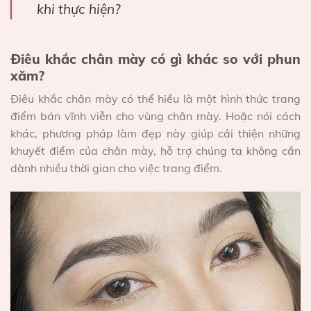
khi thực hiện?
Điêu khắc chân mày có gì khác so với phun
xăm?
Điêu khắc chân mày có thể hiểu là một hình thức trang
điểm bán vĩnh viễn cho vùng chân mày. Hoặc nói cách
khác, phương pháp làm đẹp này giúp cải thiện những
khuyết điểm của chân mày, hỗ trợ chúng ta không cần
dành nhiều thời gian cho việc trang điểm.