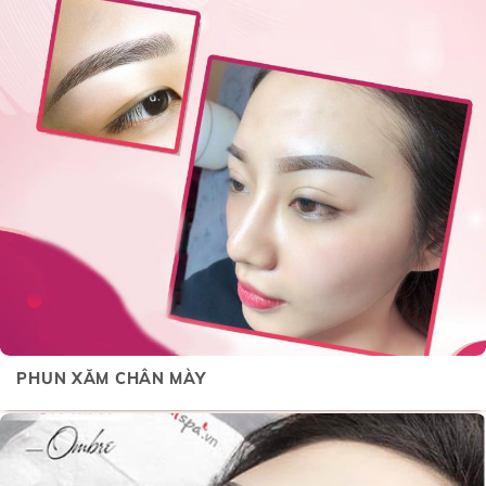
PHUN XĂM CHÂN MÀY