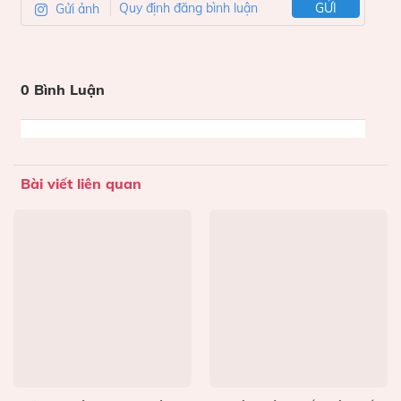
Gửi ảnh
Quy định đăng bình luận
GỬI
0 Bình Luận
Bài viết liên quan