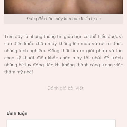
Đừng để chân mày làm bạn thiếu tự tin
Trên đây là những thông tin giúp bạn có thể hiểu được vì
sao điêu khắc chân mày không lên màu và rút ra được
những kinh nghiệm. Đồng thời tìm ra giải pháp và lựa
chọn kỹ thuật điêu khắc chân mày tốt nhất để tránh
những hệ lụy đáng tiếc khi không thành công trong việc
thẩm mỹ nhé!
Đánh giá bài viết
Bình luận