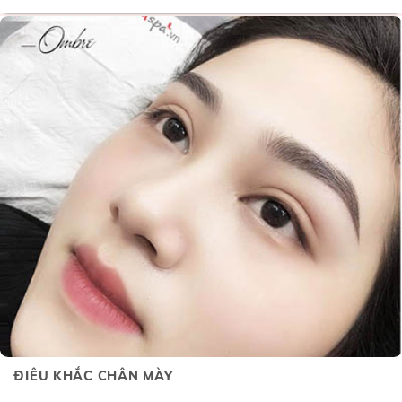
ĐIÊU KHẮC CHÂN MÀY