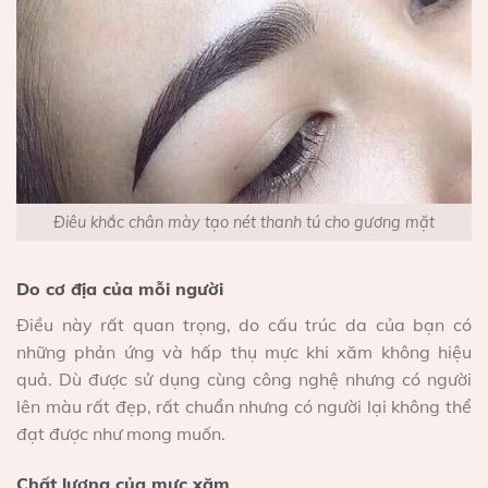
Điêu khắc chân mày tạo nét thanh tú cho gương mặt
Do cơ địa của mỗi người
Điều này rất quan trọng, do cấu trúc da của bạn có
những phản ứng và hấp thụ mực khi xăm không hiệu
quả. Dù được sử dụng cùng công nghệ nhưng có người
lên màu rất đẹp, rất chuẩn nhưng có người lại không thể
đạt được như mong muốn.
Chất lượng của mực xăm