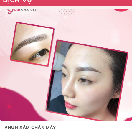
PHUN XĂM CHÂN MÀY